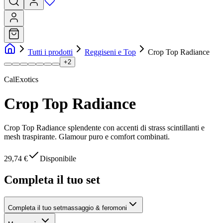
Tutti i prodotti
Reggiseni e Top
Crop Top Radiance
+
2
CalExotics
Crop Top Radiance
Crop Top Radiance splendente con accenti di strass scintillanti e
mesh traspirante. Glamour puro e comfort combinati.
29,74 €
Disponibile
Completa il tuo set
Completa il tuo set
massaggio & feromoni