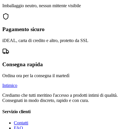
Imballaggio neutro, nessun mittente visibile
Pagamento sicuro
iDEAL, carta di credito e altro, protetto da SSL
Consegna rapida
Ordina ora per la consegna il martedì
Intimico
Crediamo che tutti meritino l'accesso a prodotti intimi di qualità.
Consegnati in modo discreto, rapido e con cura.
Servizio clienti
Contatti
FAQ