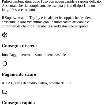
Pulisci l'imbracatura dopo l'uso con acqua tiepida e sapone delicato.
Assicurati che sia completamente asciutta prima di riporla in un
luogo fresco e asciutto.
Il Superwoman di ToyJoy è ideale per le coppie che desiderano
arricchire la loro vita intima con un'imbracatura affidabile e
confortevole che offre flessibilità e soddisfazione reciproca.
Consegna discreta
Imballaggio neutro, nessun mittente visibile
Pagamento sicuro
iDEAL, carta di credito e altro, protetto da SSL
Consegna rapida