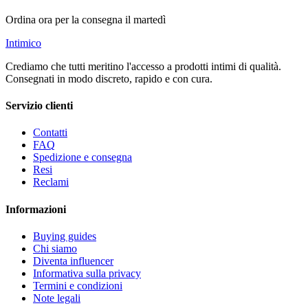
Ordina ora per la consegna il martedì
Intimico
Crediamo che tutti meritino l'accesso a prodotti intimi di qualità.
Consegnati in modo discreto, rapido e con cura.
Servizio clienti
Contatti
FAQ
Spedizione e consegna
Resi
Reclami
Informazioni
Buying guides
Chi siamo
Diventa influencer
Informativa sulla privacy
Termini e condizioni
Note legali