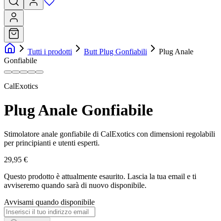
Tutti i prodotti
Butt Plug Gonfiabili
Plug Anale
Gonfiabile
CalExotics
Plug Anale Gonfiabile
Stimolatore anale gonfiabile di CalExotics con dimensioni regolabili
per principianti e utenti esperti.
29,95 €
Questo prodotto è attualmente esaurito.
Lascia la tua email e ti
avviseremo quando sarà di nuovo disponibile.
Avvisami quando disponibile