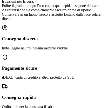
Istruzioni per la cura:
Pulire il prodotto dopo l'uso con acqua tiepida e sapone delicato.
Assicurarsi che sia completamente asciutto prima di riporlo.
Conservare in un luogo fresco e asciutto lontano dalla luce solare
diretta.
Consegna discreta
Imballaggio neutro, nessun mittente visibile
Pagamento sicuro
iDEAL, carta di credito e altro, protetto da SSL
Consegna rapida
Ordina ora per la consegna il sabato